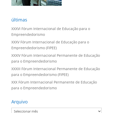
últimas
XXXVI Fórum Internacional de Educação para o
Empreendedorismo
XXXV Fórum Internacional de Educação para o
Empreendedorismo (FIPEE)
XXXIV Fórum Internacional Permanente de Educação
para o Empreendedorismo
XXXIII Fórum Internacional Permanente de Educação
para o Empreendedorismo (FIPEE)
XXX Fórum Internacional Permanente de Educação
para o Empreendedorismo
Arquivo
Arquivo