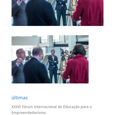
últimas
XXXVI Fórum Internacional de Educação para o
Empreendedorismo