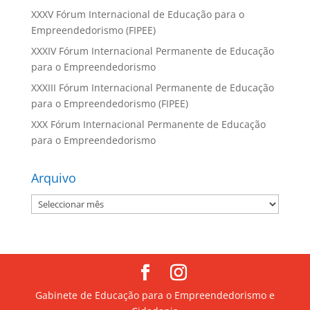
XXXV Fórum Internacional de Educação para o
Empreendedorismo (FIPEE)
XXXIV Fórum Internacional Permanente de Educação
para o Empreendedorismo
XXXIII Fórum Internacional Permanente de Educação
para o Empreendedorismo (FIPEE)
XXX Fórum Internacional Permanente de Educação
para o Empreendedorismo
Arquivo
Arquivo
Gabinete de Educação para o Empreendedorismo e