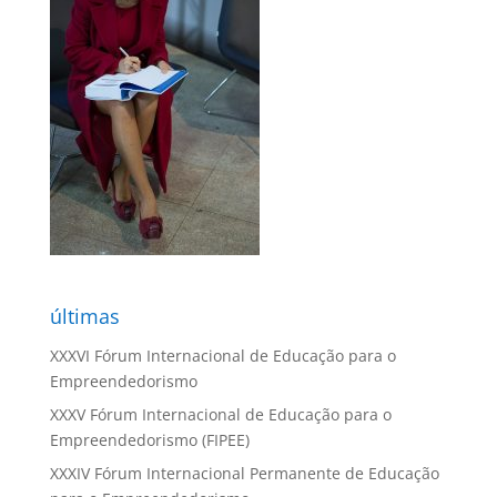
últimas
XXXVI Fórum Internacional de Educação para o
Empreendedorismo
XXXV Fórum Internacional de Educação para o
Empreendedorismo (FIPEE)
XXXIV Fórum Internacional Permanente de Educação