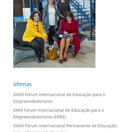
últimas
XXXVI Fórum Internacional de Educação para o
Empreendedorismo
XXXV Fórum Internacional de Educação para o
Empreendedorismo (FIPEE)
XXXIV Fórum Internacional Permanente de Educação