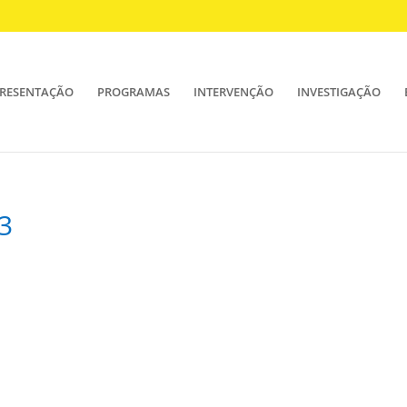
RESENTAÇÃO
PROGRAMAS
INTERVENÇÃO
INVESTIGAÇÃO
3