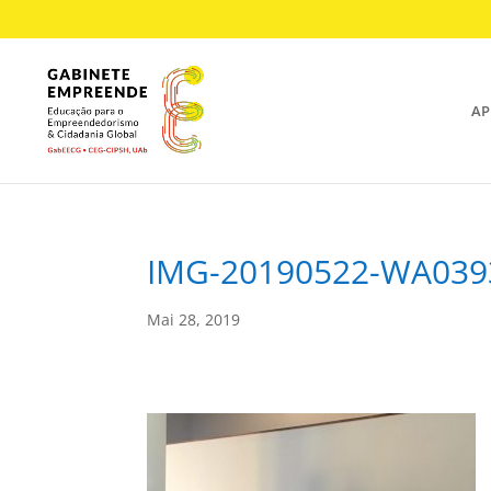
AP
IMG-20190522-WA039
Mai 28, 2019