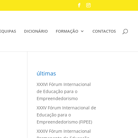
EQUIPAS
DICIONÁRIO
FORMAÇÃO
CONTACTOS
últimas
XXXVI Fórum Internacional
de Educação para o
Empreendedorismo
XXXV Fórum Internacional de
Educação para o
Empreendedorismo (FIPEE)
XXXIV Fórum Internacional