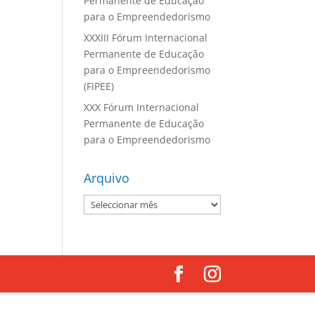
Permanente de Educação
para o Empreendedorismo
XXXIII Fórum Internacional
Permanente de Educação
para o Empreendedorismo
(FIPEE)
XXX Fórum Internacional
Permanente de Educação
para o Empreendedorismo
Arquivo
Arquivo