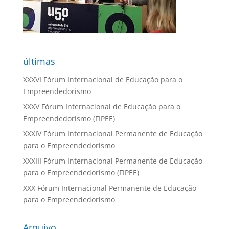
últimas
XXXVI Fórum Internacional de Educação para o
Empreendedorismo
XXXV Fórum Internacional de Educação para o
Empreendedorismo (FIPEE)
XXXIV Fórum Internacional Permanente de Educação
para o Empreendedorismo
XXXIII Fórum Internacional Permanente de Educação
para o Empreendedorismo (FIPEE)
XXX Fórum Internacional Permanente de Educação
para o Empreendedorismo
Arquivo