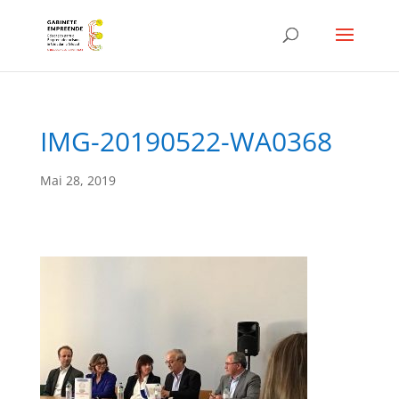
IMG-20190522-WA0368
Mai 28, 2019