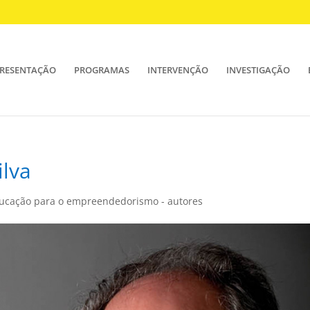
RESENTAÇÃO
PROGRAMAS
INTERVENÇÃO
INVESTIGAÇÃO
ilva
ducação para o empreendedorismo - autores