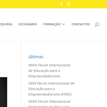
EQUIPAS
DICIONÁRIO
FORMAÇÃO
CONTACTOS
últimas
XXXVI Fórum Internacional
de Educação para o
Empreendedorismo
XXXV Fórum Internacional de
Educação para o
Empreendedorismo (FIPEE)
XXXIV Fórum Internacional
Permanente de Educação