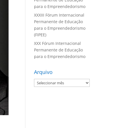
para o Empreendedorismo
XXXIII Fórum Internacional
Permanente de Educação
para o Empreendedorismo
(FIPEE)
XXX Fórum Internacional
Permanente de Educação
para o Empreendedorismo
Arquivo
Arquivo