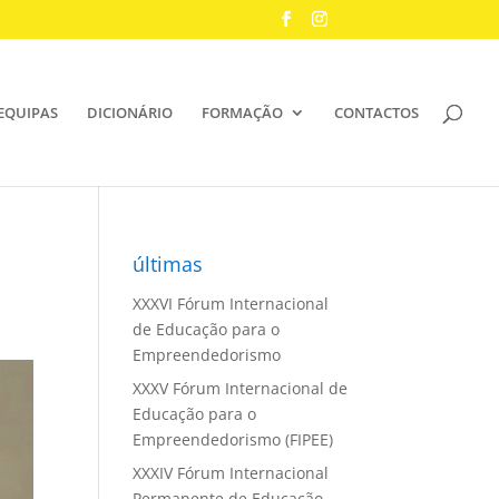
EQUIPAS
DICIONÁRIO
FORMAÇÃO
CONTACTOS
últimas
XXXVI Fórum Internacional
de Educação para o
Empreendedorismo
XXXV Fórum Internacional de
Educação para o
Empreendedorismo (FIPEE)
XXXIV Fórum Internacional
Permanente de Educação