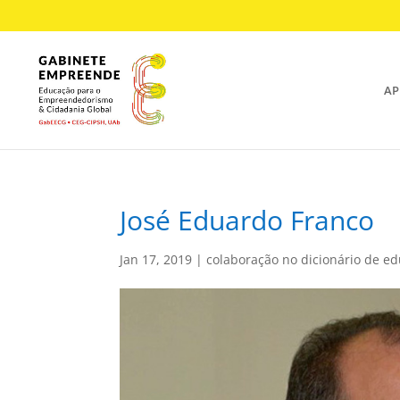
AP
José Eduardo Franco
Jan 17, 2019
|
colaboração no dicionário de e