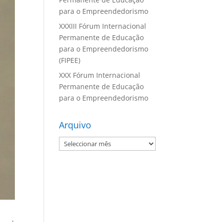
para o Empreendedorismo
XXXIII Fórum Internacional
Permanente de Educação
para o Empreendedorismo
(FIPEE)
XXX Fórum Internacional
Permanente de Educação
para o Empreendedorismo
Arquivo
Arquivo