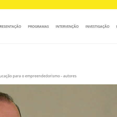
RESENTAÇÃO
PROGRAMAS
INTERVENÇÃO
INVESTIGAÇÃO
ducação para o empreendedorismo - autores