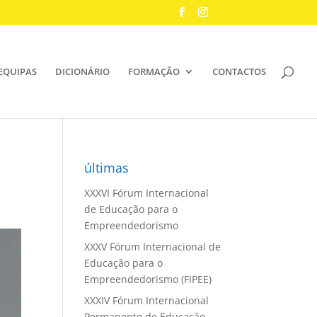
EQUIPAS
DICIONÁRIO
FORMAÇÃO
CONTACTOS
últimas
XXXVI Fórum Internacional
de Educação para o
Empreendedorismo
XXXV Fórum Internacional de
Educação para o
Empreendedorismo (FIPEE)
XXXIV Fórum Internacional
Permanente de Educação