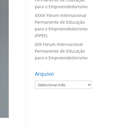
para o Empreendedorismo
XXXIII Fórum Internacional
Permanente de Educação
para o Empreendedorismo
(FIPEE)
XXX Fórum Internacional
Permanente de Educação
para o Empreendedorismo
Arquivo
Arquivo