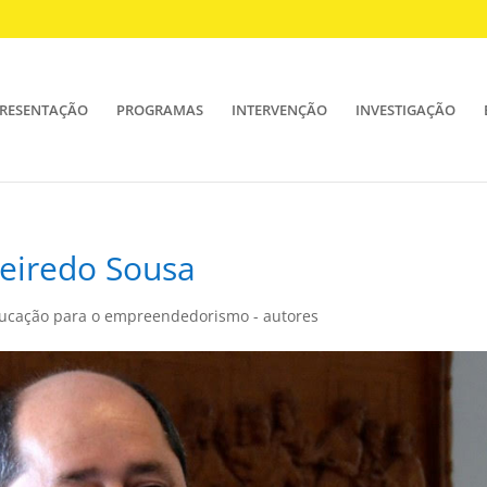
RESENTAÇÃO
PROGRAMAS
INTERVENÇÃO
INVESTIGAÇÃO
ueiredo Sousa
ducação para o empreendedorismo - autores