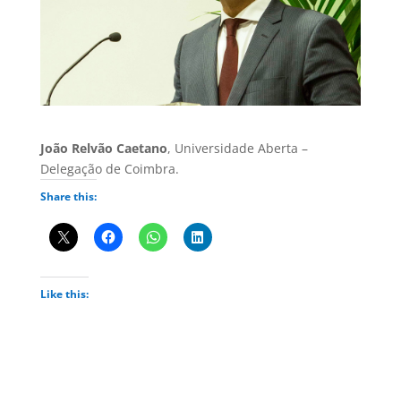
João Relvão Caetano
, Universidade Aberta –
Delegação de Coimbra.
Share this:
Like this: