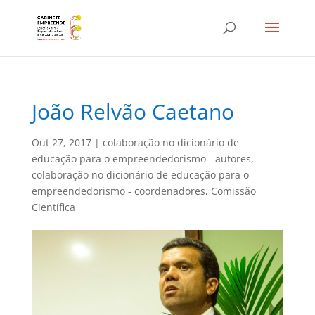
João Relvão Caetano
Out 27, 2017
|
colaboração no dicionário de
educação para o empreendedorismo - autores
,
colaboração no dicionário de educação para o
empreendedorismo - coordenadores
,
Comissão
Científica