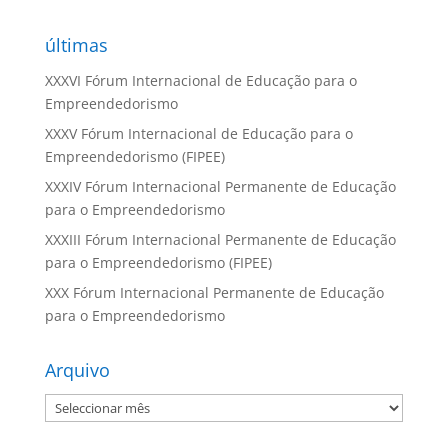
últimas
XXXVI Fórum Internacional de Educação para o
Empreendedorismo
XXXV Fórum Internacional de Educação para o
Empreendedorismo (FIPEE)
XXXIV Fórum Internacional Permanente de Educação
para o Empreendedorismo
XXXIII Fórum Internacional Permanente de Educação
para o Empreendedorismo (FIPEE)
XXX Fórum Internacional Permanente de Educação
para o Empreendedorismo
Arquivo
Arquivo