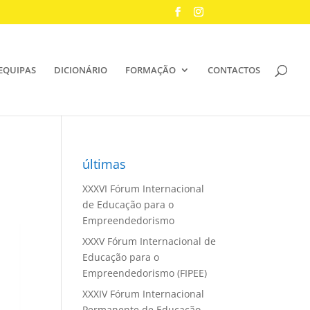
EQUIPAS
DICIONÁRIO
FORMAÇÃO
CONTACTOS
últimas
XXXVI Fórum Internacional
de Educação para o
Empreendedorismo
XXXV Fórum Internacional de
Educação para o
Empreendedorismo (FIPEE)
XXXIV Fórum Internacional
Permanente de Educação