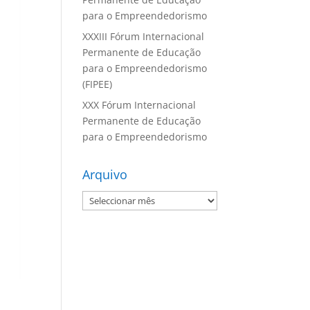
para o Empreendedorismo
XXXIII Fórum Internacional
Permanente de Educação
para o Empreendedorismo
(FIPEE)
XXX Fórum Internacional
Permanente de Educação
para o Empreendedorismo
Arquivo
Arquivo