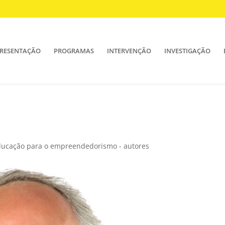
RESENTAÇÃO
PROGRAMAS
INTERVENÇÃO
INVESTIGAÇÃO
educação para o empreendedorismo - autores