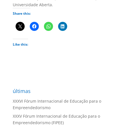
Universidade Aberta.
Share this:
Like this:
últimas
XXXVI Fórum Internacional de Educação para o
Empreendedorismo
XXXV Fórum Internacional de Educação para o
Empreendedorismo (FIPEE)