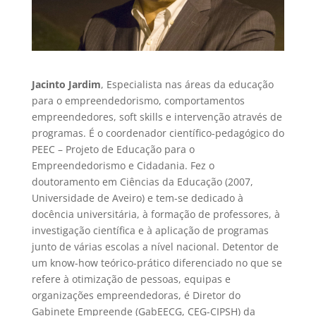
Jacinto Jardim
, Especialista nas áreas da educação
para o empreendedorismo, comportamentos
empreendedores, soft skills e intervenção através de
programas. É o coordenador científico-pedagógico do
PEEC – Projeto de Educação para o
Empreendedorismo e Cidadania. Fez o
doutoramento em Ciências da Educação (2007,
Universidade de Aveiro) e tem-se dedicado à
docência universitária, à formação de professores, à
investigação científica e à aplicação de programas
junto de várias escolas a nível nacional. Detentor de
um know-how teórico-prático diferenciado no que se
refere à otimização de pessoas, equipas e
organizações empreendedoras, é Diretor do
Gabinete Empreende (GabEECG, CEG-CIPSH) da