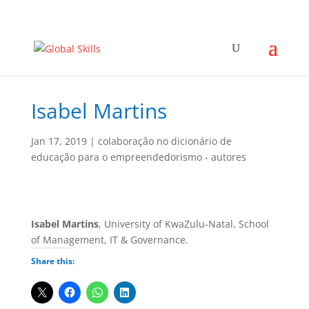
Isabel Martins
Jan 17, 2019
|
colaboração no dicionário de
educação para o empreendedorismo - autores
Isabel Martins
, University of KwaZulu-Natal, School
of Management, IT & Governance.
Share this: