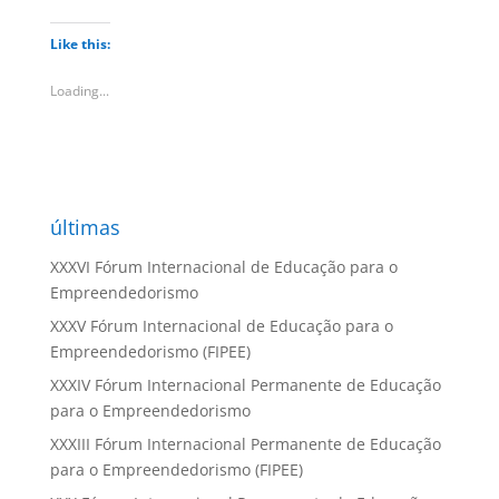
Like this:
Loading...
últimas
XXXVI Fórum Internacional de Educação para o
Empreendedorismo
XXXV Fórum Internacional de Educação para o
Empreendedorismo (FIPEE)
XXXIV Fórum Internacional Permanente de Educação
para o Empreendedorismo
XXXIII Fórum Internacional Permanente de Educação
para o Empreendedorismo (FIPEE)