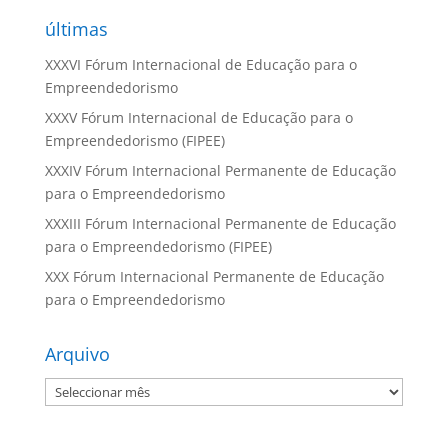
últimas
XXXVI Fórum Internacional de Educação para o
Empreendedorismo
XXXV Fórum Internacional de Educação para o
Empreendedorismo (FIPEE)
XXXIV Fórum Internacional Permanente de Educação
para o Empreendedorismo
XXXIII Fórum Internacional Permanente de Educação
para o Empreendedorismo (FIPEE)
XXX Fórum Internacional Permanente de Educação
para o Empreendedorismo
Arquivo
Arquivo