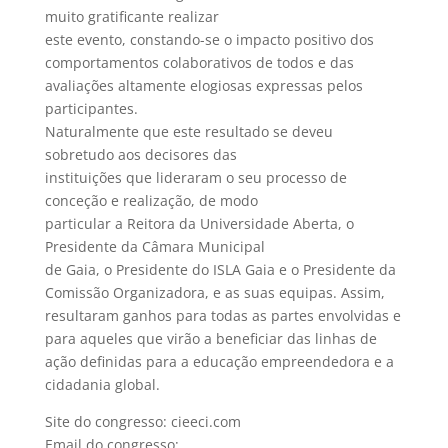
muito gratificante realizar
este evento, constando-se o impacto positivo dos
comportamentos colaborativos de todos e das
avaliações altamente elogiosas expressas pelos
participantes.
Naturalmente que este resultado se deveu
sobretudo aos decisores das
instituições que lideraram o seu processo de
conceção e realização, de modo
particular a Reitora da Universidade Aberta, o
Presidente da Câmara Municipal
de Gaia, o Presidente do ISLA Gaia e o Presidente da
Comissão Organizadora, e as suas equipas. Assim,
resultaram ganhos para todas as partes envolvidas e
para aqueles que virão a beneficiar das linhas de
ação definidas para a educação empreendedora e a
cidadania global.
Site do congresso: cieeci.com
Email do congresso: