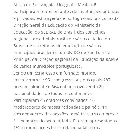
África do Sul, Angola, Uruguai e México. E
participaram representantes de instituições públicas
e privadas, estrangeiras e portuguesas, tais como da
Direção Geral da Educação do Ministério da
Educação, do SEBRAE do Brasil, dos conselhos
regionais de administração de vários estados do
Brasil, de secretarias de educação de vários
municípios brasileiros, da UNIDO de São Tomé e
Príncipe, da Direção Regional da Educação da RAM e
de vários municípios portugueses.
Sendo um congresso em formato híbrido,
inscreveram-se 951 congressistas, dos quais 287
presencialmente e 664 online, envolvendo 20
nacionalidades de todos os continentes.
Participaram 45 oradores convidados, 10
moderadores de mesas redondas e painéis, 14
coordenadores das sessões temáticas, 14 cantores e
11 membros do secretariado. E foram apresentadas
152 comunicações livres relacionadas com a