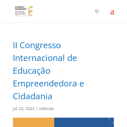
II Congresso
Internacional de
Educação
Empreendedora e
Cidadania
Jul 22, 2022
|
notícias