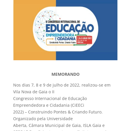
MEMORANDO
Nos dias 7, 8 e 9 de julho de 2022, realizou-se em
Vila Nova de Gaia o II
Congresso Internacional de Educação
Empreendedora e Cidadania (CiEECi
2022) – Construindo Pontes & Criando Futuro.
Organizado pela Universidade
Aberta, Câmara Municipal de Gaia, ISLA Gaia e