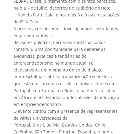
SEBRAE Brasil, juntamente com distintos parceiros,
no dia 7 de julho, decorreu no auditório do Hotel
Hilton do Porto Gaia, e nos dias 8 e 9 nas instalações
do ISLA Gaia.
A presença de docentes, investigadores, estudantes,
empreendedores e
decisores políticos, nacionais e internacionais,
constituiu uma oportunidade para debater as
evidências, práticas e tendências do
empreendedorismo no mundo atual. Foi
efetivamente um momento único de diálogo
interdisciplinar sobre a transformação silenciosa
que está em curso nas escolas e universidades em
Portugal e na Europa, no Brasil e na América Latina,
em África e nos Estados Unidos através da educação
em empreendedorismo.
O evento contou com a presença de representantes
de várias universidades de
Portugal, Brasil, Bolívia, Estados Unidos, Chile,
Colômbia, São Tomé e Príncipe, Espanha, Irlanda,