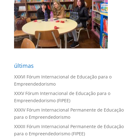
últimas
XXXVI Fórum Internacional de Educação para o
Empreendedorismo
XXXV Fórum Internacional de Educação para o
Empreendedorismo (FIPEE)
XXXIV Fórum Internacional Permanente de Educação
para o Empreendedorismo
XXXIII Fórum Internacional Permanente de Educação
para o Empreendedorismo (FIPEE)