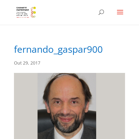
fernando_gaspar900
Out 29, 2017