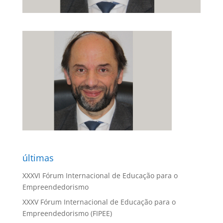
últimas
XXXVI Fórum Internacional de Educação para o
Empreendedorismo
XXXV Fórum Internacional de Educação para o
Empreendedorismo (FIPEE)