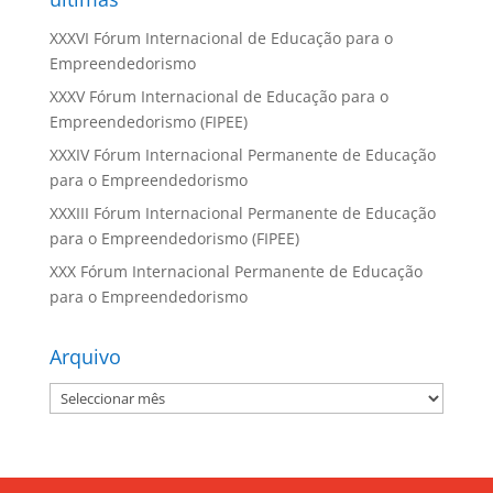
XXXVI Fórum Internacional de Educação para o
Empreendedorismo
XXXV Fórum Internacional de Educação para o
Empreendedorismo (FIPEE)
XXXIV Fórum Internacional Permanente de Educação
para o Empreendedorismo
XXXIII Fórum Internacional Permanente de Educação
para o Empreendedorismo (FIPEE)
XXX Fórum Internacional Permanente de Educação
para o Empreendedorismo
Arquivo
Arquivo