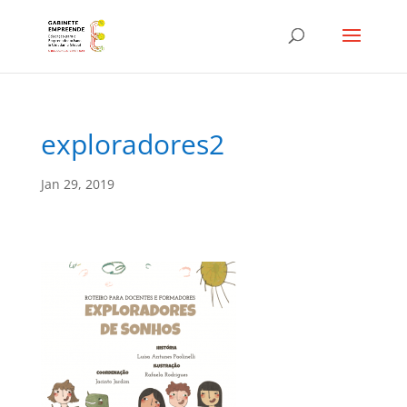
exploradores2
Jan 29, 2019