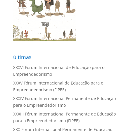
últimas
XXXVI Fórum Internacional de Educação para o
Empreendedorismo
XXXV Fórum Internacional de Educação para o
Empreendedorismo (FIPEE)
XXXIV Fórum Internacional Permanente de Educação
para o Empreendedorismo
XXXIII Fórum Internacional Permanente de Educação
para o Empreendedorismo (FIPEE)
XXX Fórum Internacional Permanente de Educação