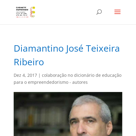
Diamantino José Teixeira
Ribeiro
Dez 4, 2017
|
colaboração no dicionário de educação
para o empreendedorismo - autores