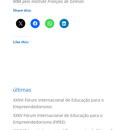
MBA pelo Institute Français de Gestion.
Share this:
Like this:
últimas
XXXVI Fórum Internacional de Educação para o
Empreendedorismo
XXXV Fórum Internacional de Educação para o
Empreendedorismo (FIPEE)