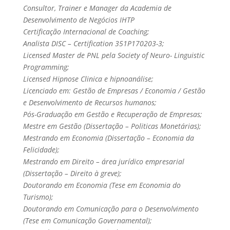
Consultor, Trainer e Manager da Academia de
Desenvolvimento de Negócios IHTP
Certificação Internacional de Coaching;
Analista DISC – Certification 351P170203-3;
Licensed Master de PNL pela Society of Neuro- Linguistic
Programming;
Licensed Hipnose Clinica e hipnoanálise;
Licenciado em: Gestão de Empresas / Economia / Gestão
e Desenvolvimento de Recursos humanos;
Pós-Graduação em Gestão e Recuperação de Empresas;
Mestre em Gestão (Dissertação – Politicas Monetárias);
Mestrando em Economia (Dissertação – Economia da
Felicidade);
Mestrando em Direito – área jurídico empresarial
(Dissertação – Direito à greve);
Doutorando em Economia (Tese em Economia do
Turismo);
Doutorando em Comunicação para o Desenvolvimento
(Tese em Comunicação Governamental);