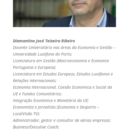
Diamantino José Teixeira Ribeiro
Docente Universitário nas áreas da Economia e Gestão –
Universidade Lusófona do Porto;
Licenciatura em Gestão (
Macroeconomia e
Economia
Portuguesa e Europeia);
Licenciatura em Estudos Europeus, Estudos Lusófonos e
Relações Internacionais;
Economia Internacional,
Coesão Económica e Social da
UE e Fundos Comunitários;
Integração Económica e Monetária da UE;
Economista e
Jornalista (Economia e Desporto –
LocalVisão TV);
Administrador, gestor e consultor de várias empresas;
Business/Executive Coach;