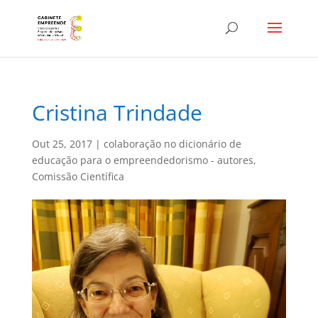
Cristina Trindade
Out 25, 2017
|
colaboração no dicionário de
educação para o empreendedorismo - autores
,
Comissão Científica