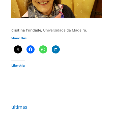
Cristina Trindade
, Universidade da Madeira.
Share this:
Like this:
últimas