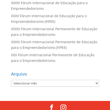
XXXVI Fórum Internacional de Educação para o
Empreendedorismo
XXXV Fórum Internacional de Educação para o
Empreendedorismo (FIPEE)
XXXIV Fórum Internacional Permanente de Educação
para o Empreendedorismo
XXXIII Fórum Internacional Permanente de Educação
para o Empreendedorismo (FIPEE)
XXX Fórum Internacional Permanente de Educação
para o Empreendedorismo
Arquivo
Arquivo