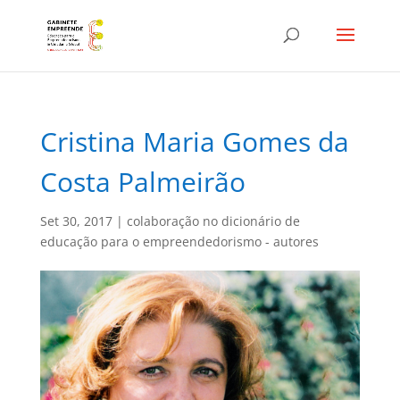
Cristina Maria Gomes da
Costa Palmeirão
Set 30, 2017
|
colaboração no dicionário de
educação para o empreendedorismo - autores