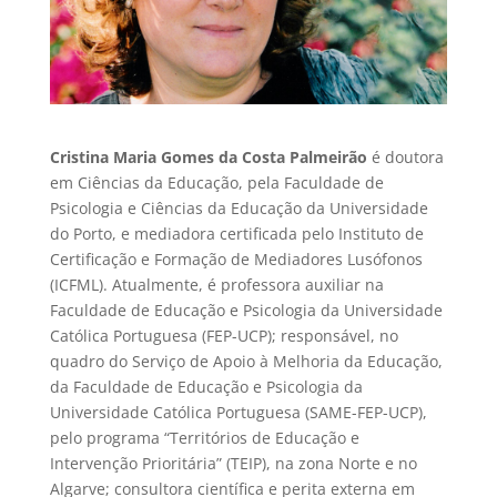
Cristina Maria Gomes da Costa Palmeirão
é doutora
em Ciências da Educação, pela Faculdade de
Psicologia e Ciências da Educação da Universidade
do Porto, e mediadora certificada pelo Instituto de
Certificação e Formação de Mediadores Lusófonos
(ICFML). Atualmente, é professora auxiliar na
Faculdade de Educação e Psicologia da Universidade
Católica Portuguesa (FEP-UCP); responsável, no
quadro do Serviço de Apoio à Melhoria da Educação,
da Faculdade de Educação e Psicologia da
Universidade Católica Portuguesa (SAME-FEP-UCP),
pelo programa “Territórios de Educação e
Intervenção Prioritária” (TEIP), na zona Norte e no
Algarve; consultora científica e perita externa em