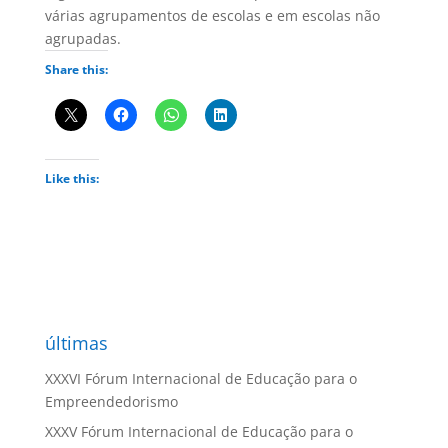
várias agrupamentos de escolas e em escolas não
agrupadas.
Share this:
Like this:
últimas
XXXVI Fórum Internacional de Educação para o
Empreendedorismo
XXXV Fórum Internacional de Educação para o