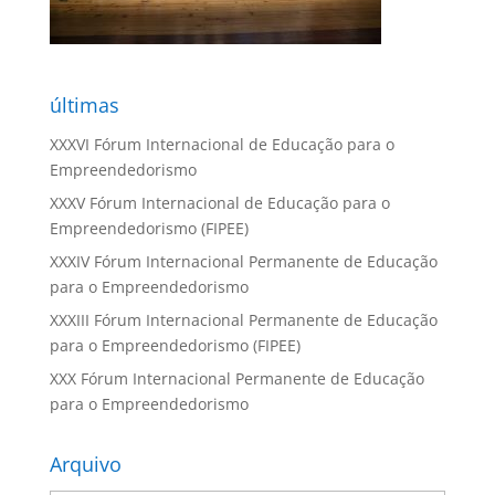
últimas
XXXVI Fórum Internacional de Educação para o
Empreendedorismo
XXXV Fórum Internacional de Educação para o
Empreendedorismo (FIPEE)
XXXIV Fórum Internacional Permanente de Educação
para o Empreendedorismo
XXXIII Fórum Internacional Permanente de Educação
para o Empreendedorismo (FIPEE)
XXX Fórum Internacional Permanente de Educação
para o Empreendedorismo
Arquivo