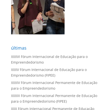
últimas
XXXVI Fórum Internacional de Educação para o
Empreendedorismo
XXXV Fórum Internacional de Educação para o
Empreendedorismo (FIPEE)
XXXIV Fórum Internacional Permanente de Educação
para o Empreendedorismo
XXXIII Fórum Internacional Permanente de Educação
para o Empreendedorismo (FIPEE)
XXX Fórum Internacional Permanente de Educação