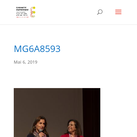
MG6A8593
Mai 6, 2019