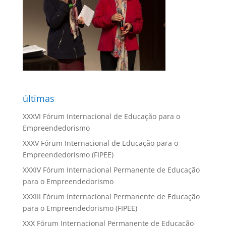
últimas
XXXVI Fórum Internacional de Educação para o
Empreendedorismo
XXXV Fórum Internacional de Educação para o
Empreendedorismo (FIPEE)
XXXIV Fórum Internacional Permanente de Educação
para o Empreendedorismo
XXXIII Fórum Internacional Permanente de Educação
para o Empreendedorismo (FIPEE)
XXX Fórum Internacional Permanente de Educação