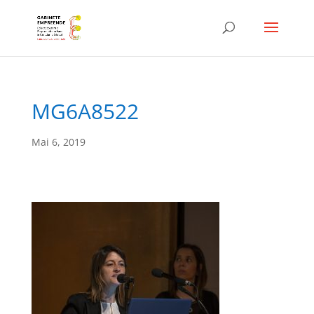
MG6A8522
Mai 6, 2019