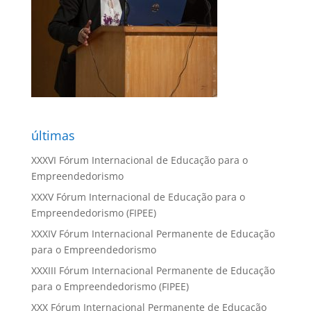
últimas
XXXVI Fórum Internacional de Educação para o
Empreendedorismo
XXXV Fórum Internacional de Educação para o
Empreendedorismo (FIPEE)
XXXIV Fórum Internacional Permanente de Educação
para o Empreendedorismo
XXXIII Fórum Internacional Permanente de Educação
para o Empreendedorismo (FIPEE)
XXX Fórum Internacional Permanente de Educação