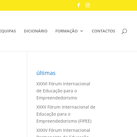
EQUIPAS
DICIONÁRIO
FORMAÇÃO
CONTACTOS
últimas
XXXVI Fórum Internacional
de Educação para o
Empreendedorismo
XXXV Fórum Internacional de
Educação para o
Empreendedorismo (FIPEE)
XXXIV Fórum Internacional