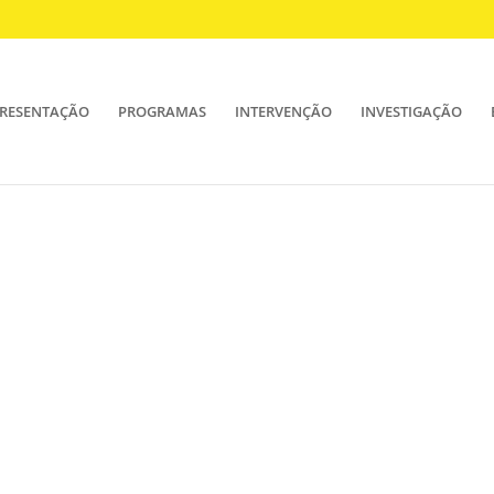
RESENTAÇÃO
PROGRAMAS
INTERVENÇÃO
INVESTIGAÇÃO