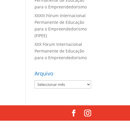
Permanente de Educação
para o Empreendedorismo
XXXIII Fórum Internacional
Permanente de Educação
para o Empreendedorismo
(FIPEE)
XXX Fórum Internacional
Permanente de Educação
para o Empreendedorismo
Arquivo
Arquivo