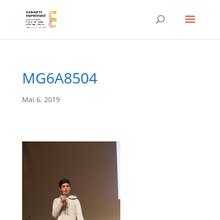
MG6A8504
Mai 6, 2019