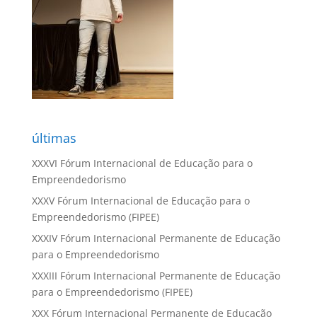
últimas
XXXVI Fórum Internacional de Educação para o
Empreendedorismo
XXXV Fórum Internacional de Educação para o
Empreendedorismo (FIPEE)
XXXIV Fórum Internacional Permanente de Educação
para o Empreendedorismo
XXXIII Fórum Internacional Permanente de Educação
para o Empreendedorismo (FIPEE)
XXX Fórum Internacional Permanente de Educação