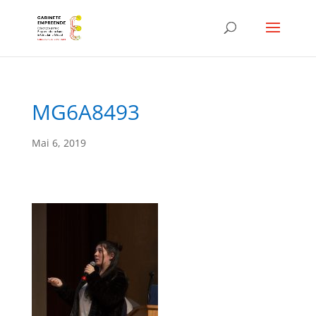
MG6A8493
Mai 6, 2019