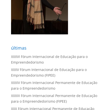
últimas
XXXVI Fórum Internacional de Educação para o
Empreendedorismo
XXXV Fórum Internacional de Educação para o
Empreendedorismo (FIPEE)
XXXIV Fórum Internacional Permanente de Educação
para o Empreendedorismo
XXXIII Fórum Internacional Permanente de Educação
para o Empreendedorismo (FIPEE)
XXX Fórum Internacional Permanente de Educação