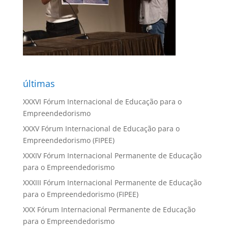
últimas
XXXVI Fórum Internacional de Educação para o
Empreendedorismo
XXXV Fórum Internacional de Educação para o
Empreendedorismo (FIPEE)
XXXIV Fórum Internacional Permanente de Educação
para o Empreendedorismo
XXXIII Fórum Internacional Permanente de Educação
para o Empreendedorismo (FIPEE)
XXX Fórum Internacional Permanente de Educação
para o Empreendedorismo