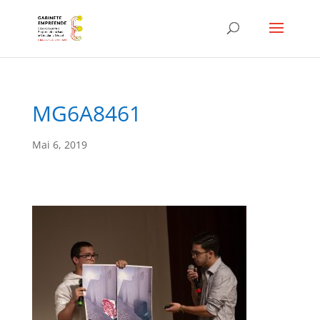
MG6A8461
Mai 6, 2019