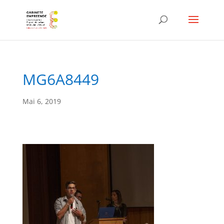
MG6A8449
Mai 6, 2019