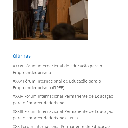
últimas
XXXVI Fórum Internacional de Educação para o
Empreendedorismo
XXXV Fórum Internacional de Educação para o
Empreendedorismo (FIPEE)
XXXIV Fórum Internacional Permanente de Educação
para o Empreendedorismo
XXXIII Fórum Internacional Permanente de Educação
para o Empreendedorismo (FIPEE)
XXX Fórum Internacional Permanente de Educação