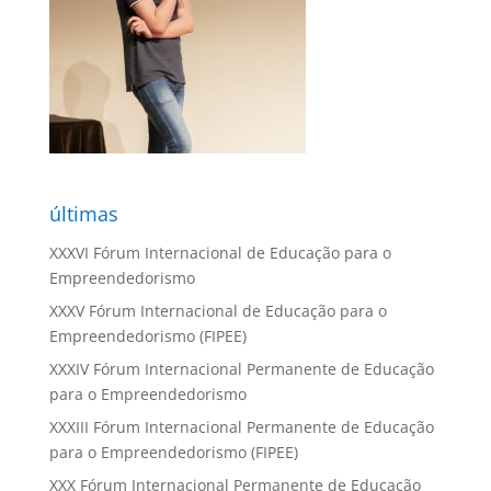
últimas
XXXVI Fórum Internacional de Educação para o
Empreendedorismo
XXXV Fórum Internacional de Educação para o
Empreendedorismo (FIPEE)
XXXIV Fórum Internacional Permanente de Educação
para o Empreendedorismo
XXXIII Fórum Internacional Permanente de Educação
para o Empreendedorismo (FIPEE)
XXX Fórum Internacional Permanente de Educação