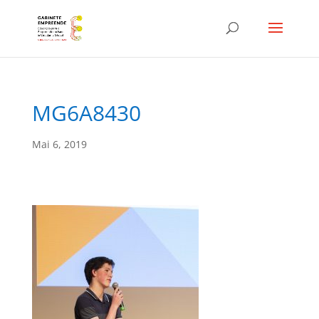
MG6A8430
Mai 6, 2019