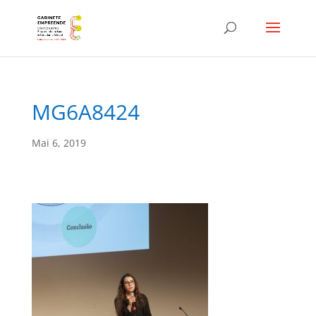
MG6A8424
Mai 6, 2019