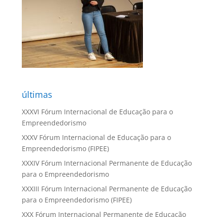
últimas
XXXVI Fórum Internacional de Educação para o
Empreendedorismo
XXXV Fórum Internacional de Educação para o
Empreendedorismo (FIPEE)
XXXIV Fórum Internacional Permanente de Educação
para o Empreendedorismo
XXXIII Fórum Internacional Permanente de Educação
para o Empreendedorismo (FIPEE)
XXX Fórum Internacional Permanente de Educação