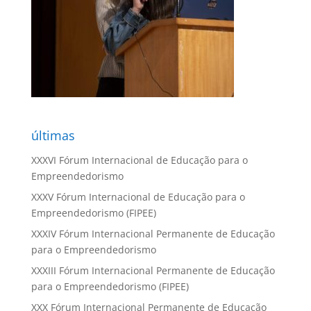
últimas
XXXVI Fórum Internacional de Educação para o
Empreendedorismo
XXXV Fórum Internacional de Educação para o
Empreendedorismo (FIPEE)
XXXIV Fórum Internacional Permanente de Educação
para o Empreendedorismo
XXXIII Fórum Internacional Permanente de Educação
para o Empreendedorismo (FIPEE)
XXX Fórum Internacional Permanente de Educação