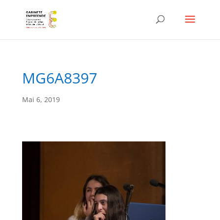
MG6A8397
Mai 6, 2019