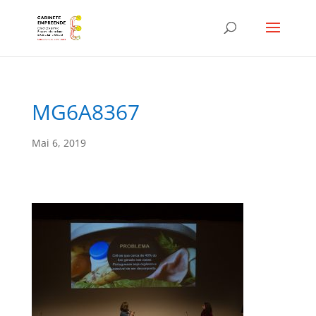
MG6A8367
Mai 6, 2019