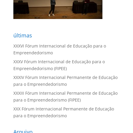
últimas
XXXVI Fórum Internacional de Educação para o
Empreendedorismo
XXXV Fórum Internacional de Educação para o
Empreendedorismo (FIPEE)
XXXIV Fórum Internacional Permanente de Educação
para o Empreendedorismo
XXXIII Fórum Internacional Permanente de Educação
para o Empreendedorismo (FIPEE)
XXX Fórum Internacional Permanente de Educação
para o Empreendedorismo
Arquivo