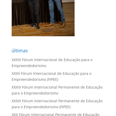
últimas
XXXVI Fórum Internacional de Educação para o
Empreendedorismo
XXXV Fórum Internacional de Educação para o
Empreendedorismo (FIPEE)
XXXIV Fórum Internacional Permanente de Educação
para o Empreendedorismo
XXXIII Fórum Internacional Permanente de Educação
para o Empreendedorismo (FIPEE)
XXX Fórum Internacional Permanente de Educação