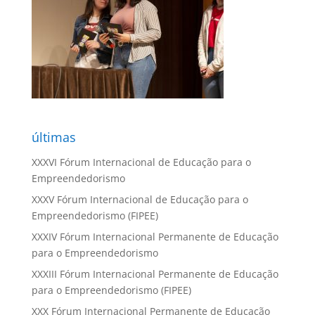
últimas
XXXVI Fórum Internacional de Educação para o
Empreendedorismo
XXXV Fórum Internacional de Educação para o
Empreendedorismo (FIPEE)
XXXIV Fórum Internacional Permanente de Educação
para o Empreendedorismo
XXXIII Fórum Internacional Permanente de Educação
para o Empreendedorismo (FIPEE)
XXX Fórum Internacional Permanente de Educação