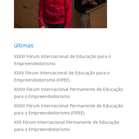
últimas
XXXVI Fórum Internacional de Educação para o
Empreendedorismo
XXXV Fórum Internacional de Educação para o
Empreendedorismo (FIPEE)
XXXIV Fórum Internacional Permanente de Educação
para o Empreendedorismo
XXXIII Fórum Internacional Permanente de Educação
para o Empreendedorismo (FIPEE)
XXX Fórum Internacional Permanente de Educação
para o Empreendedorismo