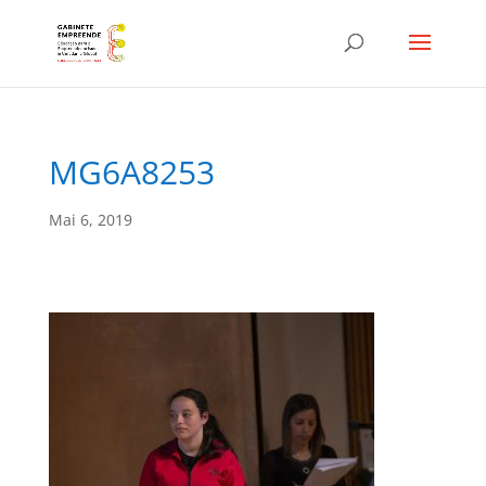
MG6A8253
Mai 6, 2019