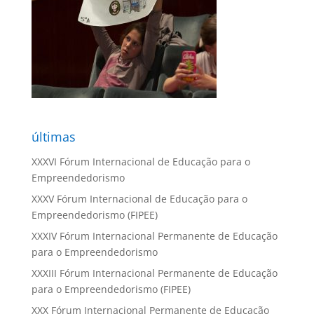
últimas
XXXVI Fórum Internacional de Educação para o
Empreendedorismo
XXXV Fórum Internacional de Educação para o
Empreendedorismo (FIPEE)
XXXIV Fórum Internacional Permanente de Educação
para o Empreendedorismo
XXXIII Fórum Internacional Permanente de Educação
para o Empreendedorismo (FIPEE)
XXX Fórum Internacional Permanente de Educação