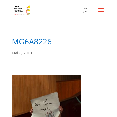
MG6A8226
Mai 6, 2019