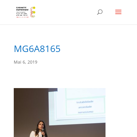
MG6A8165
Mai 6, 2019