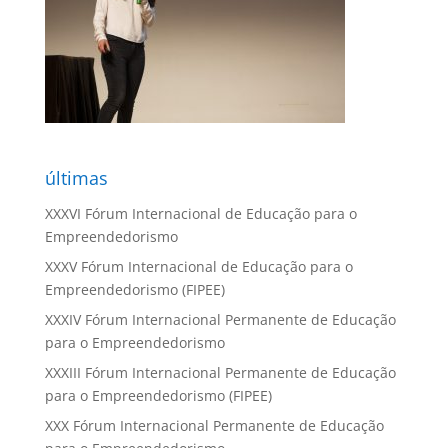
últimas
XXXVI Fórum Internacional de Educação para o
Empreendedorismo
XXXV Fórum Internacional de Educação para o
Empreendedorismo (FIPEE)
XXXIV Fórum Internacional Permanente de Educação
para o Empreendedorismo
XXXIII Fórum Internacional Permanente de Educação
para o Empreendedorismo (FIPEE)
XXX Fórum Internacional Permanente de Educação