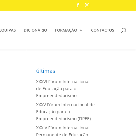
EQUIPAS
DICIONÁRIO
FORMAÇÃO
CONTACTOS
últimas
XXXVI Fórum Internacional
de Educação para o
Empreendedorismo
XXXV Fórum Internacional de
Educação para o
Empreendedorismo (FIPEE)
XXXIV Fórum Internacional
Permanente de Educação