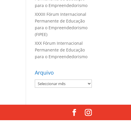
para o Empreendedorismo
XXXIII Fórum Internacional
Permanente de Educação
para o Empreendedorismo
(FIPEE)
XXX Fórum Internacional
Permanente de Educação
para o Empreendedorismo
Arquivo
Arquivo