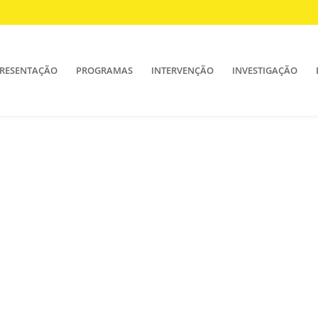
RESENTAÇÃO
PROGRAMAS
INTERVENÇÃO
INVESTIGAÇÃO