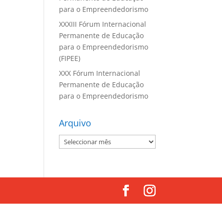
para o Empreendedorismo
XXXIII Fórum Internacional
Permanente de Educação
para o Empreendedorismo
(FIPEE)
XXX Fórum Internacional
Permanente de Educação
para o Empreendedorismo
Arquivo
Arquivo