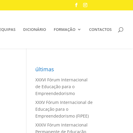
EQUIPAS
DICIONÁRIO
FORMAÇÃO
CONTACTOS
últimas
XXXVI Fórum Internacional
de Educação para o
Empreendedorismo
XXXV Fórum Internacional de
Educação para o
Empreendedorismo (FIPEE)
XXXIV Fórum Internacional
Permanente de Educação