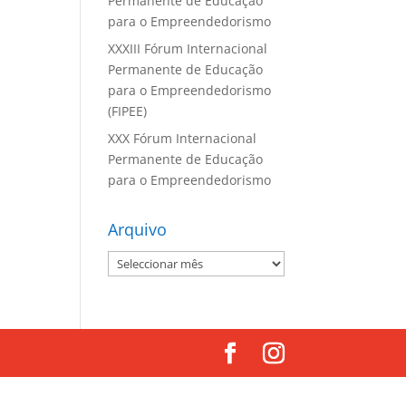
Permanente de Educação
para o Empreendedorismo
XXXIII Fórum Internacional
Permanente de Educação
para o Empreendedorismo
(FIPEE)
XXX Fórum Internacional
Permanente de Educação
para o Empreendedorismo
Arquivo
Arquivo