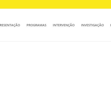
RESENTAÇÃO
PROGRAMAS
INTERVENÇÃO
INVESTIGAÇÃO