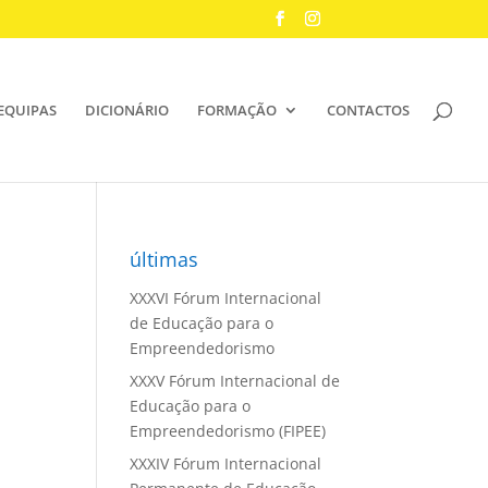
EQUIPAS
DICIONÁRIO
FORMAÇÃO
CONTACTOS
últimas
XXXVI Fórum Internacional
de Educação para o
Empreendedorismo
XXXV Fórum Internacional de
Educação para o
Empreendedorismo (FIPEE)
XXXIV Fórum Internacional