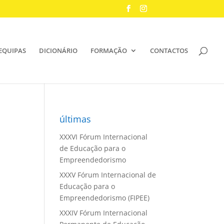
EQUIPAS
DICIONÁRIO
FORMAÇÃO
CONTACTOS
últimas
XXXVI Fórum Internacional
de Educação para o
Empreendedorismo
XXXV Fórum Internacional de
Educação para o
Empreendedorismo (FIPEE)
XXXIV Fórum Internacional