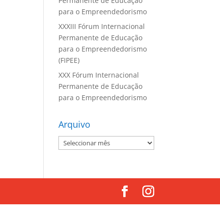
Permanente de Educação
para o Empreendedorismo
XXXIII Fórum Internacional
Permanente de Educação
para o Empreendedorismo
(FIPEE)
XXX Fórum Internacional
Permanente de Educação
para o Empreendedorismo
Arquivo
Arquivo