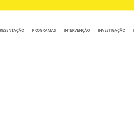
RESENTAÇÃO
PROGRAMAS
INTERVENÇÃO
INVESTIGAÇÃO