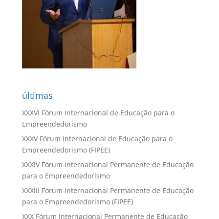
últimas
XXXVI Fórum Internacional de Educação para o
Empreendedorismo
XXXV Fórum Internacional de Educação para o
Empreendedorismo (FIPEE)
XXXIV Fórum Internacional Permanente de Educação
para o Empreendedorismo
XXXIII Fórum Internacional Permanente de Educação
para o Empreendedorismo (FIPEE)
XXX Fórum Internacional Permanente de Educação