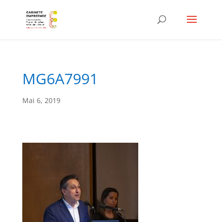
MG6A7991
Mai 6, 2019