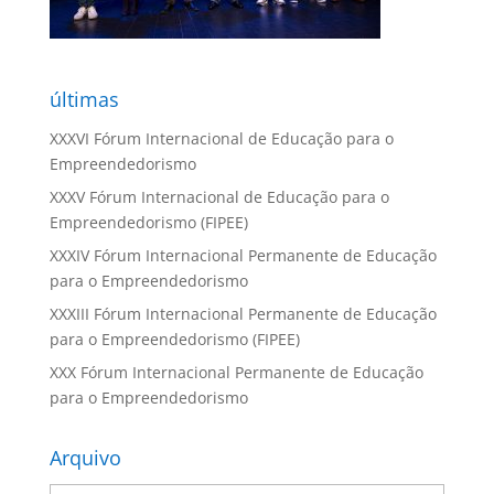
últimas
XXXVI Fórum Internacional de Educação para o
Empreendedorismo
XXXV Fórum Internacional de Educação para o
Empreendedorismo (FIPEE)
XXXIV Fórum Internacional Permanente de Educação
para o Empreendedorismo
XXXIII Fórum Internacional Permanente de Educação
para o Empreendedorismo (FIPEE)
XXX Fórum Internacional Permanente de Educação
para o Empreendedorismo
Arquivo