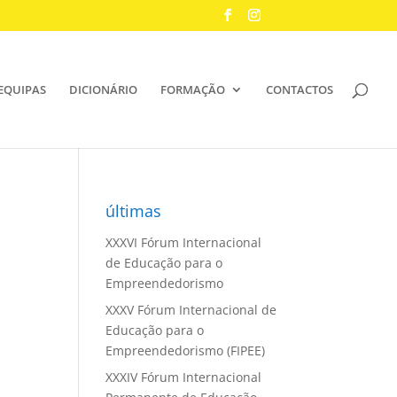
EQUIPAS
DICIONÁRIO
FORMAÇÃO
CONTACTOS
últimas
XXXVI Fórum Internacional
de Educação para o
Empreendedorismo
XXXV Fórum Internacional de
Educação para o
Empreendedorismo (FIPEE)
XXXIV Fórum Internacional