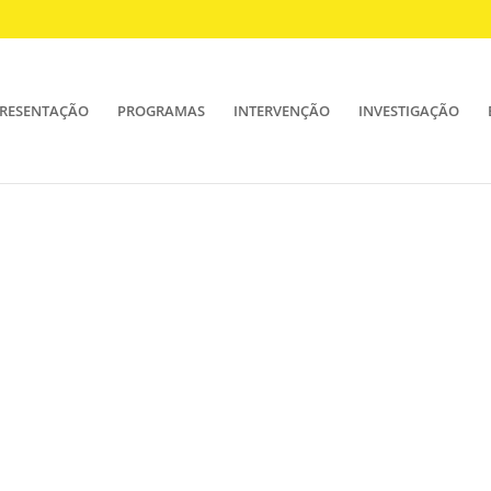
RESENTAÇÃO
PROGRAMAS
INTERVENÇÃO
INVESTIGAÇÃO