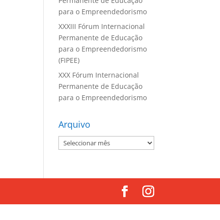
Permanente de Educação
para o Empreendedorismo
XXXIII Fórum Internacional
Permanente de Educação
para o Empreendedorismo
(FIPEE)
XXX Fórum Internacional
Permanente de Educação
para o Empreendedorismo
Arquivo
Arquivo