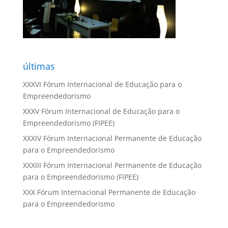
últimas
XXXVI Fórum Internacional de Educação para o
Empreendedorismo
XXXV Fórum Internacional de Educação para o
Empreendedorismo (FIPEE)
XXXIV Fórum Internacional Permanente de Educação
para o Empreendedorismo
XXXIII Fórum Internacional Permanente de Educação
para o Empreendedorismo (FIPEE)
XXX Fórum Internacional Permanente de Educação
para o Empreendedorismo