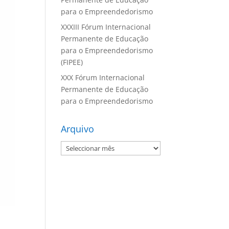
para o Empreendedorismo
XXXIII Fórum Internacional
Permanente de Educação
para o Empreendedorismo
(FIPEE)
XXX Fórum Internacional
Permanente de Educação
para o Empreendedorismo
Arquivo
Arquivo