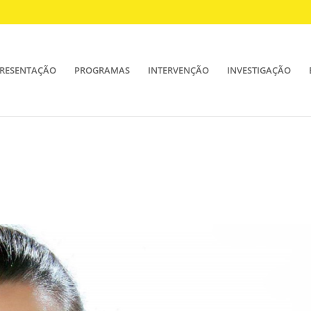
RESENTAÇÃO
PROGRAMAS
INTERVENÇÃO
INVESTIGAÇÃO