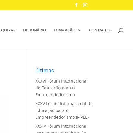
EQUIPAS
DICIONÁRIO
FORMAÇÃO
CONTACTOS
últimas
XXXVI Fórum Internacional
de Educação para o
Empreendedorismo
XXXV Fórum Internacional de
Educação para o
Empreendedorismo (FIPEE)
XXXIV Fórum Internacional
Permanente de Educação