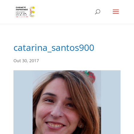
catarina_santos900
Out 30, 2017