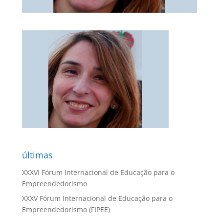
últimas
XXXVI Fórum Internacional de Educação para o
Empreendedorismo
XXXV Fórum Internacional de Educação para o
Empreendedorismo (FIPEE)